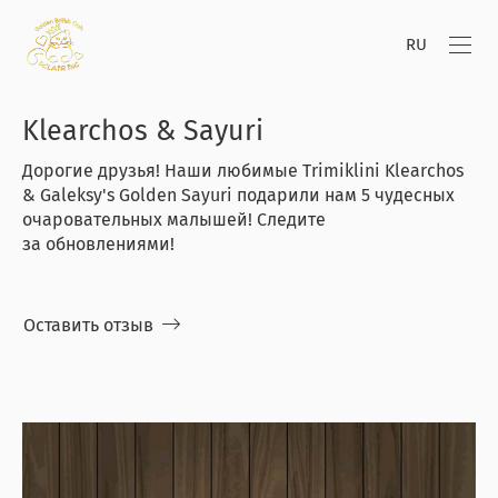
RU
Klearchos & Sayuri
Дорогие друзья! Наши любимые Trimiklini Klearchos
& Galeksy's Golden Sayuri подарили нам 5 чудесных
очаровательных малышей! Следите
за обновлениями!
Оставить отзыв