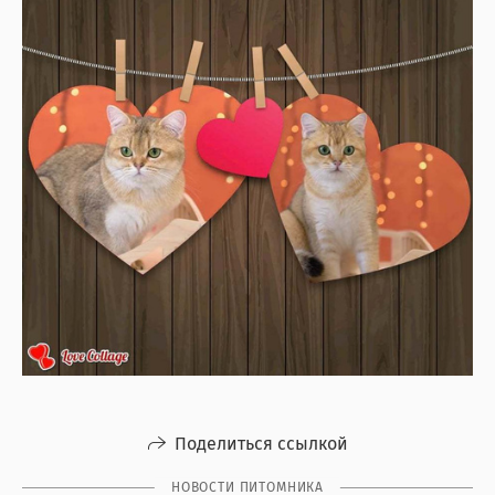
Поделиться ссылкой
НОВОСТИ ПИТОМНИКА