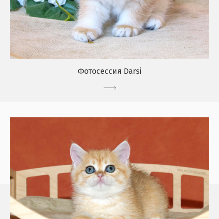
Фотосессия Darsi