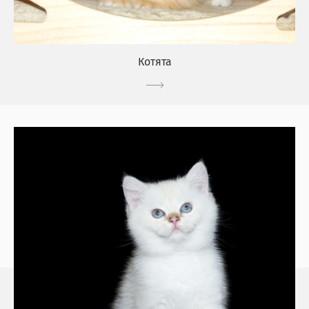
Котята