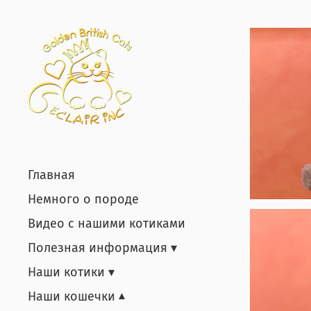
Главная
Немного о породе
Видео с нашими котиками
Полезная информация
Наши котики
Наши кошечки