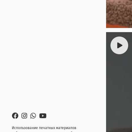
Использование печатных материалов