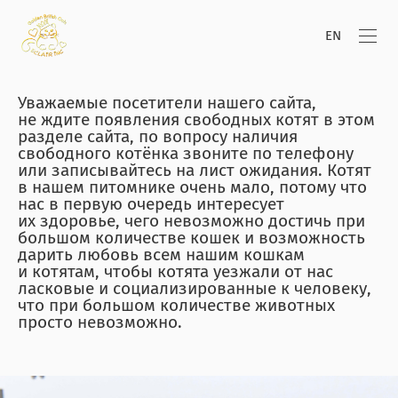
EN
Уважаемые посетители нашего сайта,
не ждите появления свободных котят в этом
разделе сайта, по вопросу наличия
свободного котёнка звоните по телефону
или записывайтесь на лист ожидания. Котят
в нашем питомнике очень мало, потому что
нас в первую очередь интересует
их здоровье, чего невозможно достичь при
большом количестве кошек и возможность
дарить любовь всем нашим кошкам
и котятам, чтобы котята уезжали от нас
ласковые и социализированные к человеку,
что при большом количестве животных
просто невозможно.