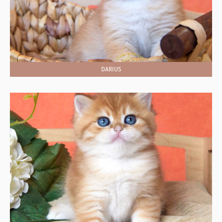
DARIUS