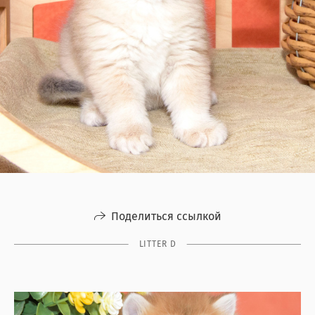
Поделиться ссылкой
LITTER D