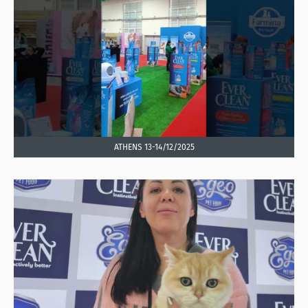
ATHENS 13-14/12/2025