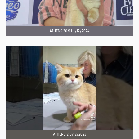
ATHENS 30/11-1/12/2024
ATHENS 2-3/12/2023