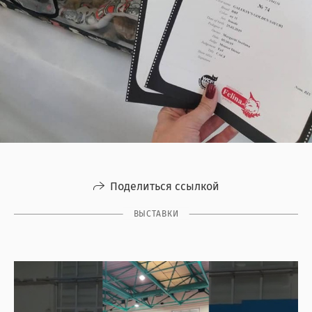
Поделиться ссылкой
ВЫСТАВКИ