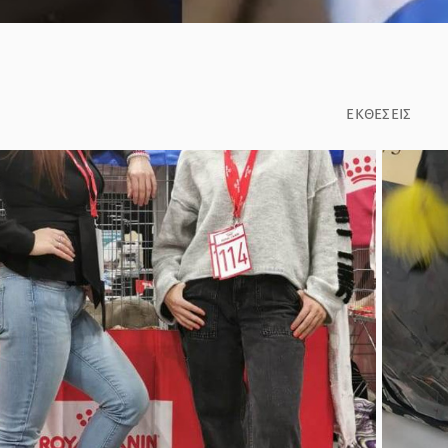
ΕΚΘΈΣΕΙΣ