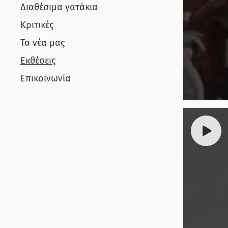
Διαθέσιμα γατάκια
Κριτικές
Τα νέα μας
Εκθέσεις
Επικοινωνία