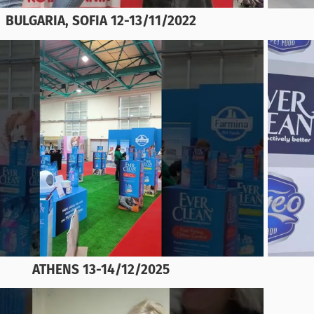
BULGARIA, SOFIA 12-13/11/2022
ATHENS 13-14/12/2025