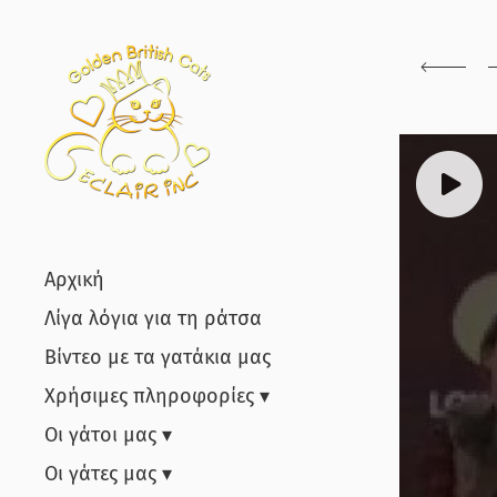
Αρχική
Λίγα λόγια για τη ράτσα
Βίντεο με τα γατάκια μας
Χρήσιμες πληροφορίες
Οι γάτοι μας
Οι γάτες μας