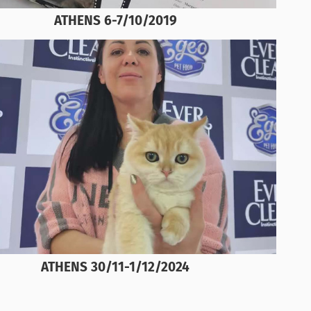
ATHENS 6-7/10/2019
ATHENS 30/11-1/12/2024